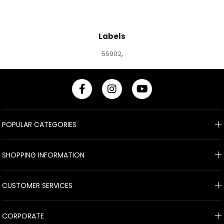
Labels
55902
,
POPULAR CATEGORIES
SHOPPING INFORMATION
CUSTOMER SERVICES
CORPORATE