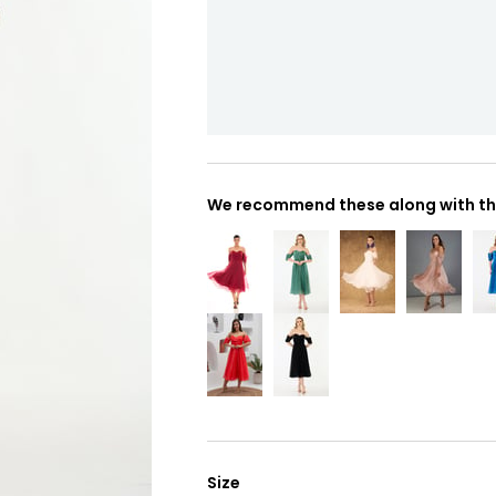
We recommend these along with thi
Size