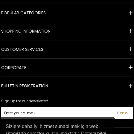
POPULAR CATEGORIES
SHOPPING INFORMATION
CUSTOMER SERVICES
CORPORATE
BULLETIN REGISTRATION
Sign up for our Newsletter!
Send
Sizlere daha iyi hizmet sunabilmek için web
sitemizde çerezler kullanılmaktadır. Detaylı bilgi