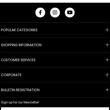
POPULAR CATEGORIES
SHOPPING INFORMATION
CUSTOMER SERVICES
CORPORATE
BULLETIN REGISTRATION
Sign up for our Newsletter!