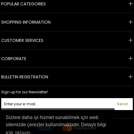
POPULAR CATEGORIES
SHOPPING INFORMATION
CUSTOMER SERVICES
CORPORATE
BULLETIN REGISTRATION
Sign up for our Newsletter!
Send
Sizlere daha iyi hizmet sunabilmek için web
sitemizde çerezler kullanılmaktadır. Detaylı bilgi
için
tıklayın.