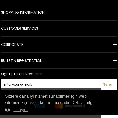
SHOPPING INFORMATION
CUSTOMER SERVICES
CORPORATE
BULLETIN REGISTRATION
Sign up for our Newsletter!
Send
Sizlere daha iyi hizmet sunabilmek için web
sitemizde çerezler kullanılmaktadır. Detaylı bilgi
için
tıklayın.