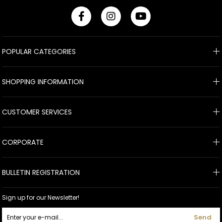
POPULAR CATEGORIES
SHOPPING INFORMATION
CUSTOMER SERVICES
CORPORATE
BULLETIN REGISTRATION
Sign up for our Newsletter!
Send