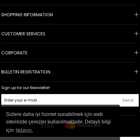
SHOPPING INFORMATION
CUSTOMER SERVICES
CORPORATE
BULLETIN REGISTRATION
Sign up for our Newsletter!
Send
Sizlere daha iyi hizmet sunabilmek için web
sitemizde çerezler kullanılmaktadır. Detaylı bilgi
için
tıklayın.