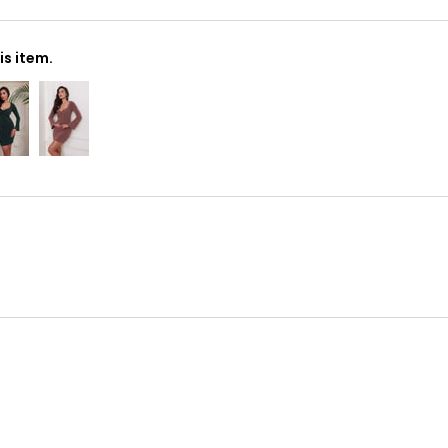
s item.