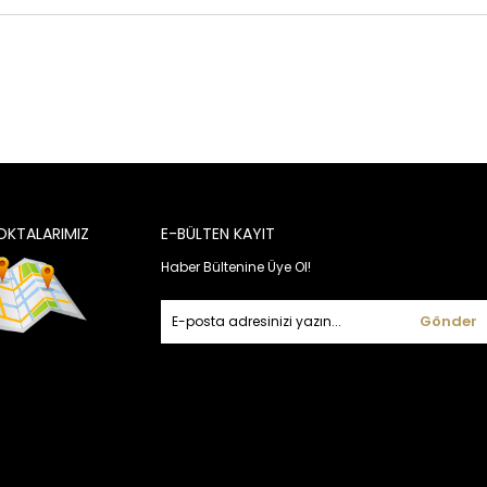
OKTALARIMIZ
E-BÜLTEN KAYIT
Haber Bültenine Üye Ol!
Gönder