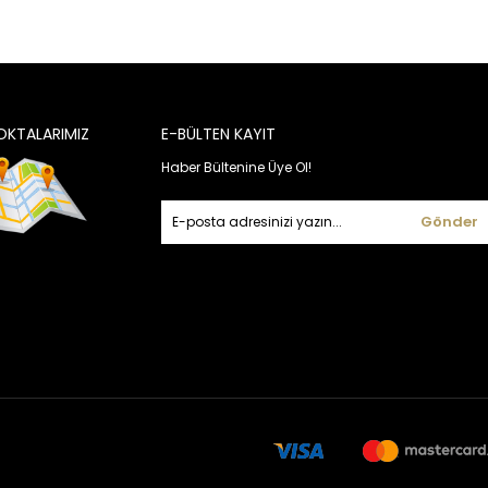
OKTALARIMIZ
E-BÜLTEN KAYIT
Haber Bültenine Üye Ol!
Gönder