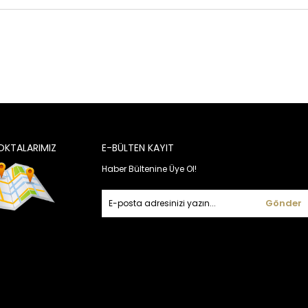
OKTALARIMIZ
E-BÜLTEN KAYIT
Haber Bültenine Üye Ol!
Gönder