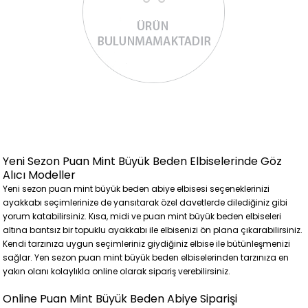
Yeni Sezon Puan Mint Büyük Beden Elbiselerinde Göz
Alıcı Modeller
Yeni sezon puan mint büyük beden abiye elbisesi seçeneklerinizi
ayakkabı seçimlerinize de yansıtarak özel davetlerde dilediğiniz gibi
yorum katabilirsiniz. Kısa, midi ve puan mint büyük beden elbiseleri
altına bantsız bir topuklu ayakkabı ile elbisenizi ön plana çıkarabilirsiniz.
Kendi tarzınıza uygun seçimleriniz giydiğiniz elbise ile bütünleşmenizi
sağlar. Yen sezon puan mint büyük beden elbiselerinden tarzınıza en
yakın olanı kolaylıkla online olarak sipariş verebilirsiniz.
Online Puan Mint Büyük Beden Abiye Siparişi