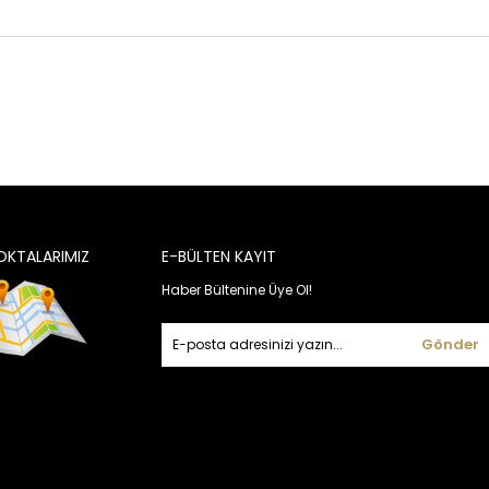
OKTALARIMIZ
E-BÜLTEN KAYIT
Haber Bültenine Üye Ol!
Gönder