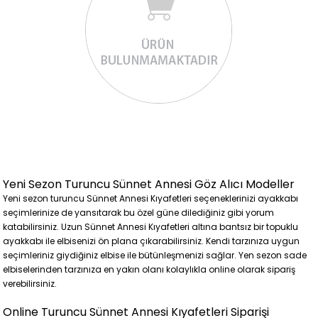
Yeni Sezon Turuncu Sünnet Annesi Göz Alıcı Modeller
Yeni sezon turuncu Sünnet Annesi Kıyafetleri seçeneklerinizi ayakkabı
seçimlerinize de yansıtarak bu özel güne dilediğiniz gibi yorum
katabilirsiniz. Uzun Sünnet Annesi Kıyafetleri altına bantsız bir topuklu
ayakkabı ile elbisenizi ön plana çıkarabilirsiniz. Kendi tarzınıza uygun
seçimleriniz giydiğiniz elbise ile bütünleşmenizi sağlar. Yen sezon sade
elbiselerinden tarzınıza en yakın olanı kolaylıkla online olarak sipariş
verebilirsiniz.
Online Turuncu Sünnet Annesi Kıyafetleri Siparişi