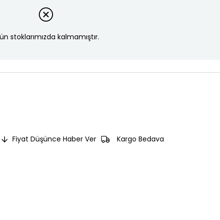
ün stoklarımızda kalmamıştır.
Fiyat Düşünce Haber Ver
Kargo Bedava