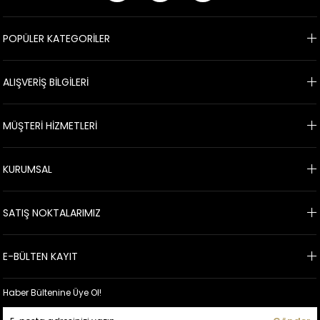
POPÜLER KATEGORİLER
ALIŞVERİŞ BİLGİLERİ
MÜŞTERİ HİZMETLERİ
KURUMSAL
SATIŞ NOKTALARIMIZ
E-BÜLTEN KAYIT
Haber Bültenine Üye Ol!