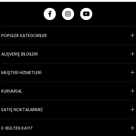
POPÜLER KATEGORİLER
ALIŞVERİŞ BİLGİLERİ
MÜŞTERİ HİZMETLERİ
KURUMSAL
SATIŞ NOKTALARIMIZ
E-BÜLTEN KAYIT