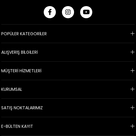
POPÜLER KATEGORİLER
ALIŞVERİŞ BİLGİLERİ
MÜŞTERİ HİZMETLERİ
KURUMSAL
SATIŞ NOKTALARIMIZ
E-BÜLTEN KAYIT