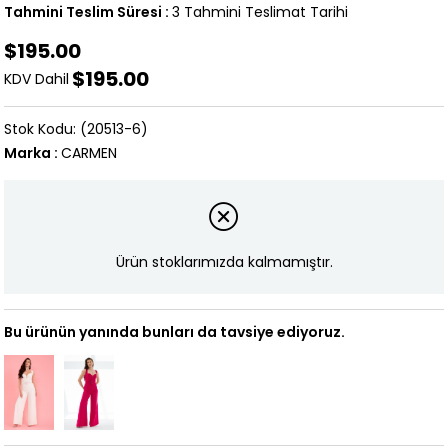
Tahmini Teslim Süresi
:
3 Tahmini Teslimat Tarihi
$195.00
$195.00
KDV Dahil
(20513-6)
Marka
:
CARMEN
Ürün stoklarımızda kalmamıştır.
Bu ürünün yanında bunları da tavsiye ediyoruz.