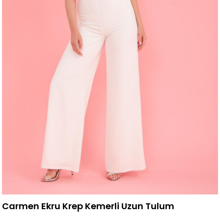
Carmen Ekru Krep Kemerli Uzun Tulum