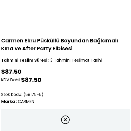
Carmen Ekru Püsküllü Boyundan Bağlamalı
Kına ve After Party Elbisesi
Tahmini Teslim Süresi
:
3 Tahmini Teslimat Tarihi
$87.50
$87.50
KDV Dahil
(58175-6)
Marka
:
CARMEN