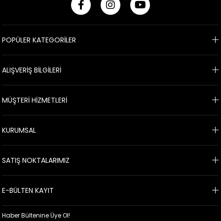
POPÜLER KATEGORİLER
ALIŞVERİŞ BİLGİLERİ
MÜŞTERİ HİZMETLERİ
KURUMSAL
SATIŞ NOKTALARIMIZ
E-BÜLTEN KAYIT
Haber Bültenine Üye Ol!