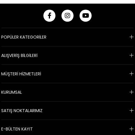
POPÜLER KATEGORİLER
ALIŞVERİŞ BİLGİLERİ
MÜŞTERİ HİZMETLERİ
KURUMSAL
SATIŞ NOKTALARIMIZ
E-BÜLTEN KAYIT