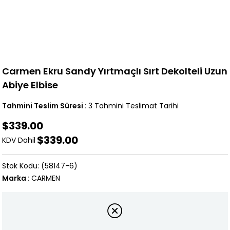
Carmen Ekru Sandy Yırtmaçlı Sırt Dekolteli Uzun
Abiye Elbise
Tahmini Teslim Süresi
:
3 Tahmini Teslimat Tarihi
$339.00
$339.00
KDV Dahil
(58147-6)
Marka
:
CARMEN