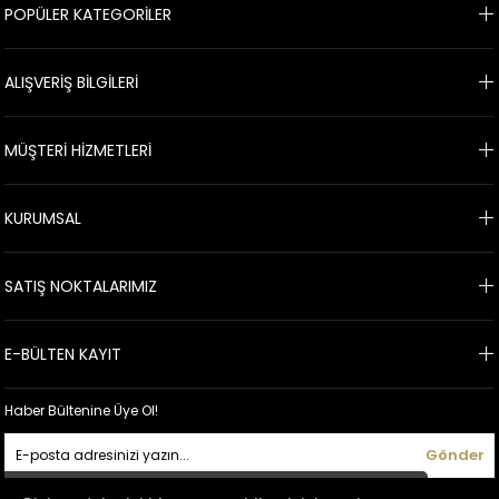
POPÜLER KATEGORİLER
ALIŞVERİŞ BİLGİLERİ
MÜŞTERİ HİZMETLERİ
KURUMSAL
SATIŞ NOKTALARIMIZ
E-BÜLTEN KAYIT
Haber Bültenine Üye Ol!
Gönder