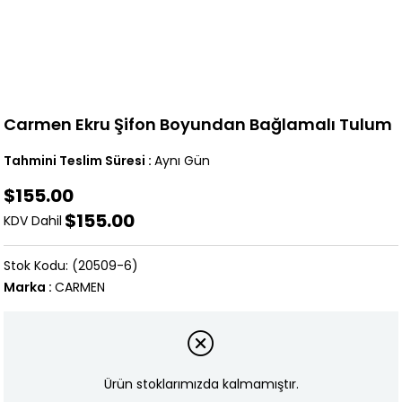
Carmen Ekru Şifon Boyundan Bağlamalı Tulum
Tahmini Teslim Süresi
:
Aynı Gün
$155.00
$155.00
KDV Dahil
(20509-6)
Marka
:
CARMEN
Ürün stoklarımızda kalmamıştır.