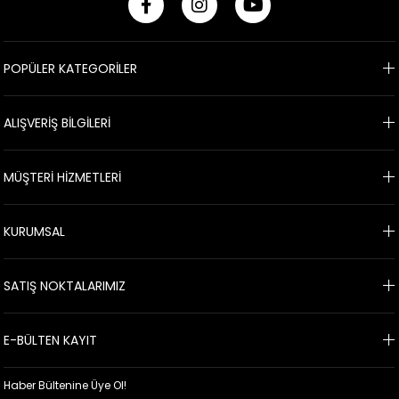
POPÜLER KATEGORİLER
ALIŞVERİŞ BİLGİLERİ
MÜŞTERİ HİZMETLERİ
KURUMSAL
SATIŞ NOKTALARIMIZ
E-BÜLTEN KAYIT
Haber Bültenine Üye Ol!