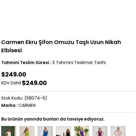
Carmen Ekru Şifon Omuzu Taşlı Uzun Nikah
Elbisesi
Tahmini Teslim Süresi
:
3 Tahmini Teslimat Tarihi
$249.00
$249.00
KDV Dahil
(58074-6)
Marka
:
CARMEN
Bu ürünün yanında bunları da tavsiye ediyoruz.