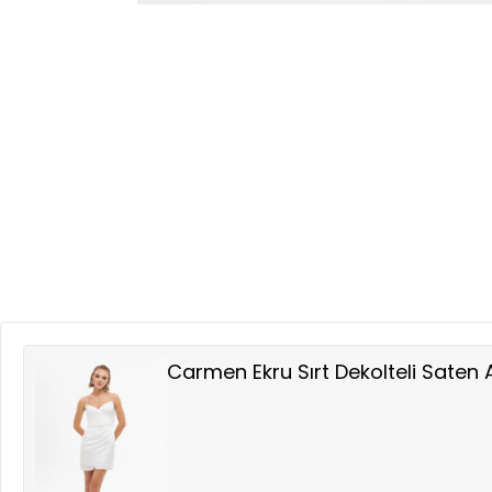
Carmen Ekru Sırt Dekolteli Saten 