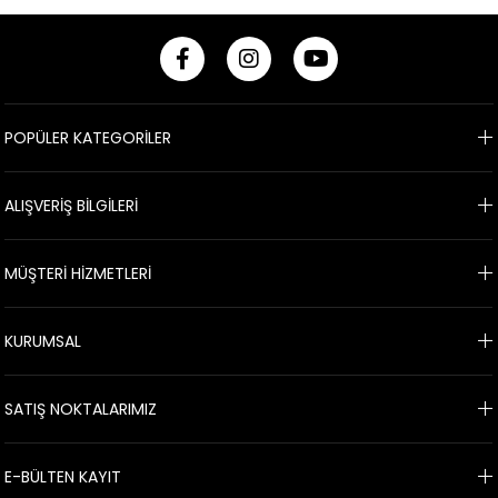
POPÜLER KATEGORİLER
ALIŞVERİŞ BİLGİLERİ
MÜŞTERİ HİZMETLERİ
KURUMSAL
SATIŞ NOKTALARIMIZ
E-BÜLTEN KAYIT