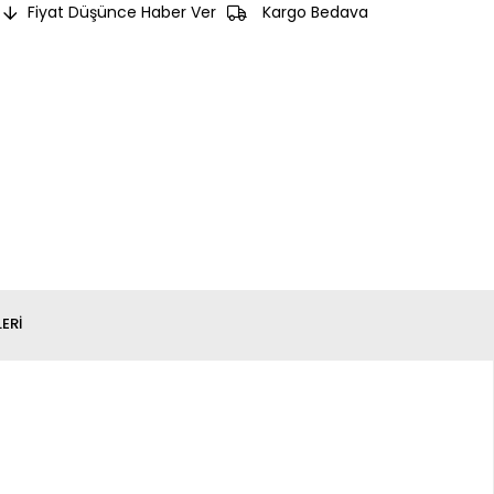
Fiyat Düşünce Haber Ver
Kargo Bedava
ERI