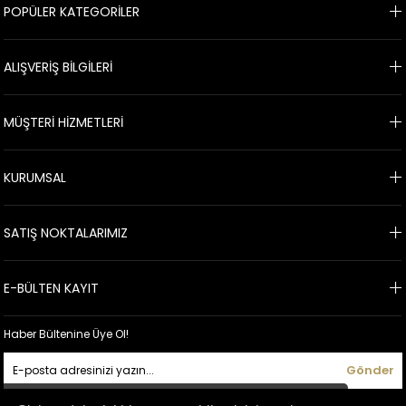
POPÜLER KATEGORİLER
ALIŞVERİŞ BİLGİLERİ
MÜŞTERİ HİZMETLERİ
KURUMSAL
SATIŞ NOKTALARIMIZ
E-BÜLTEN KAYIT
Haber Bültenine Üye Ol!
Gönder