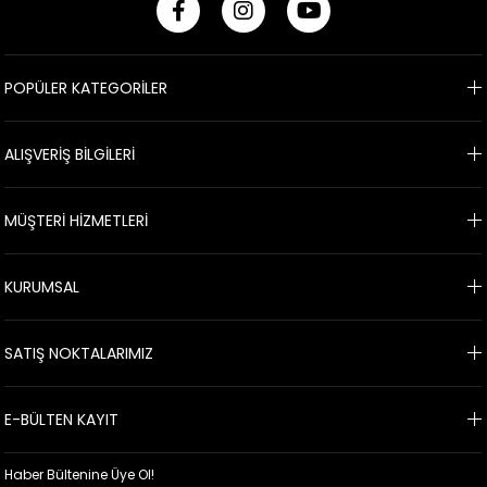
POPÜLER KATEGORİLER
ALIŞVERİŞ BİLGİLERİ
MÜŞTERİ HİZMETLERİ
KURUMSAL
SATIŞ NOKTALARIMIZ
E-BÜLTEN KAYIT
Haber Bültenine Üye Ol!