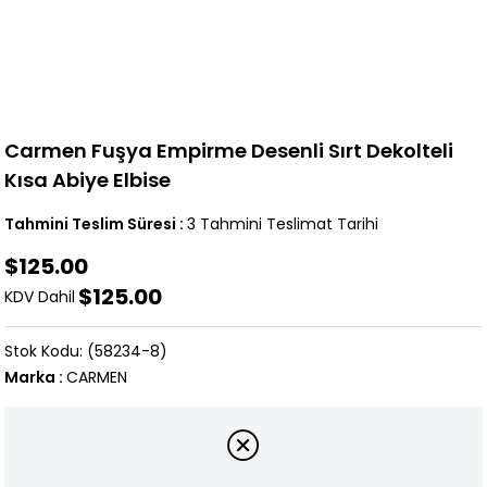
Carmen Fuşya Empirme Desenli Sırt Dekolteli
Kısa Abiye Elbise
Tahmini Teslim Süresi
:
3 Tahmini Teslimat Tarihi
$125.00
$125.00
KDV Dahil
(58234-8)
Marka
:
CARMEN