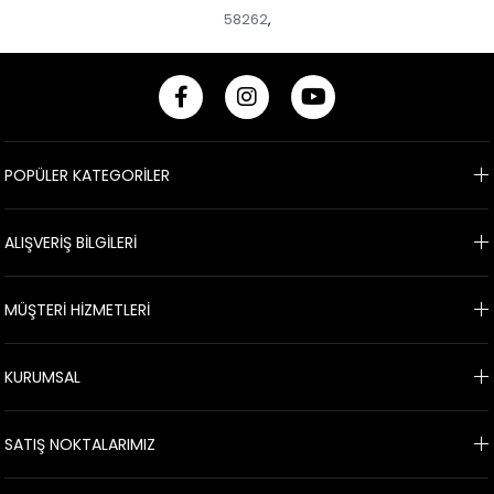
58262
,
POPÜLER KATEGORİLER
ALIŞVERİŞ BİLGİLERİ
MÜŞTERİ HİZMETLERİ
KURUMSAL
SATIŞ NOKTALARIMIZ