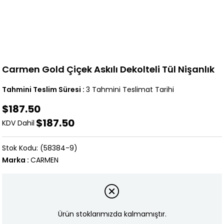
Carmen Gold Çiçek Askılı Dekolteli Tül Nişanlık
Tahmini Teslim Süresi
:
3 Tahmini Teslimat Tarihi
$187.50
$187.50
KDV Dahil
(58384-9)
Marka
:
CARMEN
Ürün stoklarımızda kalmamıştır.