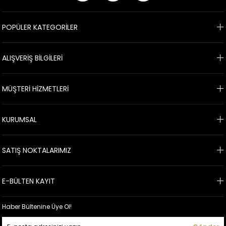
POPÜLER KATEGORİLER
ALIŞVERİŞ BİLGİLERİ
MÜŞTERİ HİZMETLERİ
KURUMSAL
SATIŞ NOKTALARIMIZ
E-BÜLTEN KAYIT
Haber Bültenine Üye Ol!