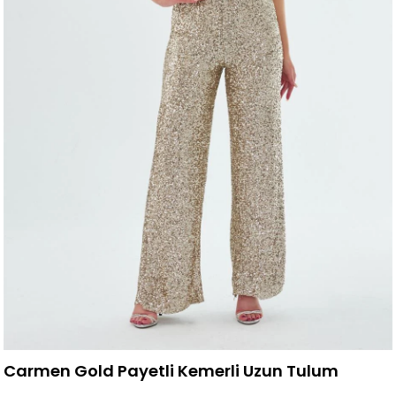
Carmen Gold Payetli Kemerli Uzun Tulum