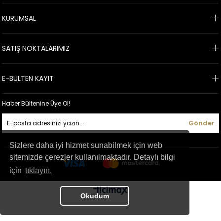
KURUMSAL
SATIŞ NOKTALARIMIZ
E-BÜLTEN KAYIT
Haber Bültenine Üye Ol!
Gönder
Sizlere daha iyi hizmet sunabilmek için web
sitemizde çerezler kullanılmaktadır. Detaylı bilgi
için
tıklayın.
Okudum