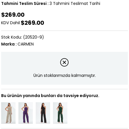
Tahmini Teslim Süresi
:
3 Tahmini Teslimat Tarihi
$269.00
$269.00
KDV Dahil
(20520-9)
Marka
:
CARMEN
Ürün stoklarımızda kalmamıştır.
Bu ürünün yanında bunları da tavsiye ediyoruz.