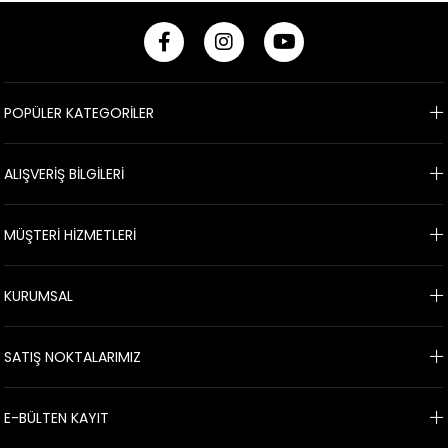
POPÜLER KATEGORİLER
ALIŞVERİŞ BİLGİLERİ
MÜŞTERİ HİZMETLERİ
KURUMSAL
SATIŞ NOKTALARIMIZ
E-BÜLTEN KAYIT