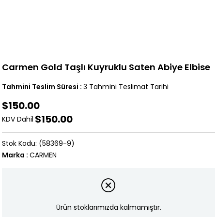
Carmen Gold Taşlı Kuyruklu Saten Abiye Elbise
Tahmini Teslim Süresi
:
3 Tahmini Teslimat Tarihi
$150.00
$150.00
KDV Dahil
(58369-9)
Marka
:
CARMEN
Ürün stoklarımızda kalmamıştır.