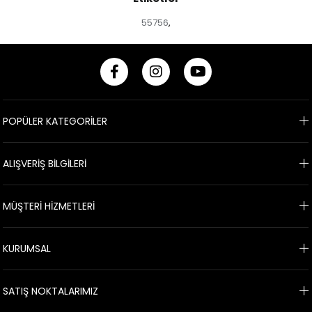
55756
,
POPÜLER KATEGORİLER
ALIŞVERİŞ BİLGİLERİ
MÜŞTERİ HİZMETLERİ
KURUMSAL
SATIŞ NOKTALARIMIZ