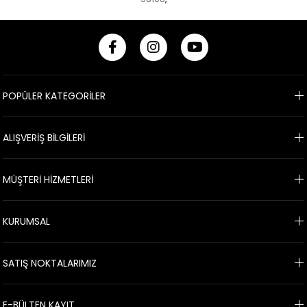
POPÜLER KATEGORİLER
ALIŞVERİŞ BİLGİLERİ
MÜŞTERİ HİZMETLERİ
KURUMSAL
SATIŞ NOKTALARIMIZ
E-BÜLTEN KAYIT