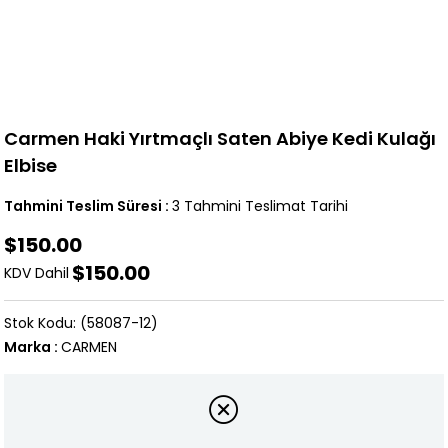
Carmen Haki Yırtmaçlı Saten Abiye Kedi Kulağı
Elbise
Tahmini Teslim Süresi
:
3 Tahmini Teslimat Tarihi
$150.00
$150.00
KDV Dahil
(58087-12)
Marka
:
CARMEN