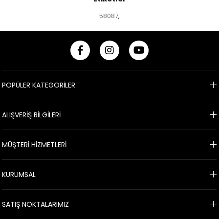
58087
,
POPÜLER KATEGORİLER
ALIŞVERİŞ BİLGİLERİ
MÜŞTERİ HİZMETLERİ
KURUMSAL
SATIŞ NOKTALARIMIZ