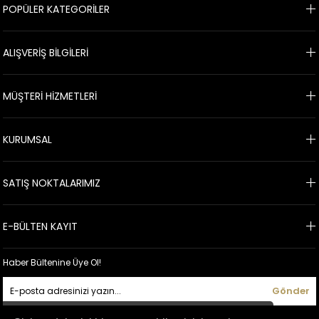
POPÜLER KATEGORİLER
ALIŞVERİŞ BİLGİLERİ
MÜŞTERİ HİZMETLERİ
KURUMSAL
SATIŞ NOKTALARIMIZ
E-BÜLTEN KAYIT
Haber Bültenine Üye Ol!
Gönder