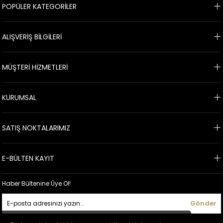
POPÜLER KATEGORİLER
ALIŞVERİŞ BİLGİLERİ
MÜŞTERİ HİZMETLERİ
KURUMSAL
SATIŞ NOKTALARIMIZ
E-BÜLTEN KAYIT
Haber Bültenine Üye Ol!
Gönder