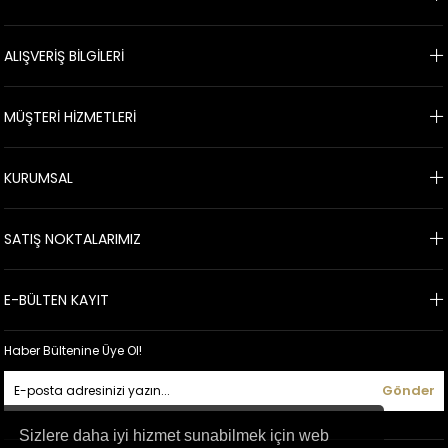
ALIŞVERİŞ BİLGİLERİ
MÜŞTERİ HİZMETLERİ
KURUMSAL
SATIŞ NOKTALARIMIZ
E-BÜLTEN KAYIT
Haber Bültenine Üye Ol!
Gönder
Sizlere daha iyi hizmet sunabilmek için web