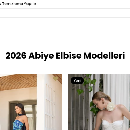
u Temizleme Yapılır
2026 Abiye Elbise Modelleri
Yeni
Ürün