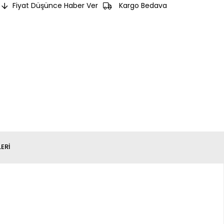
Fiyat Düşünce Haber Ver
Kargo Bedava
ERI