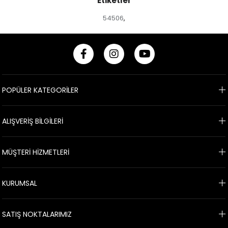
Etiketler
54506
,
POPÜLER KATEGORİLER
ALIŞVERİŞ BİLGİLERİ
MÜŞTERİ HİZMETLERİ
KURUMSAL
SATIŞ NOKTALARIMIZ