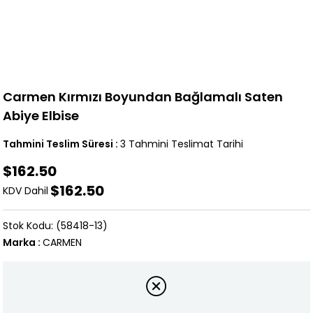
Carmen Kırmızı Boyundan Bağlamalı Saten
Abiye Elbise
Tahmini Teslim Süresi
:
3 Tahmini Teslimat Tarihi
$162.50
$162.50
KDV Dahil
(58418-13)
Marka
:
CARMEN