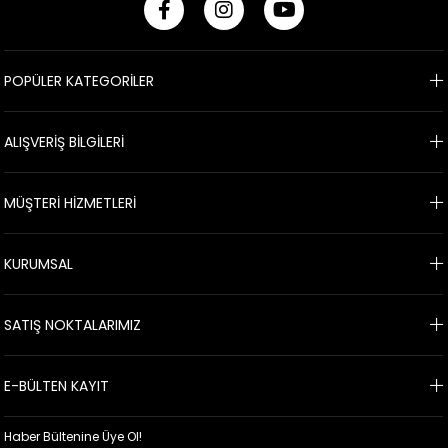
POPÜLER KATEGORİLER
ALIŞVERİŞ BİLGİLERİ
MÜŞTERİ HİZMETLERİ
KURUMSAL
SATIŞ NOKTALARIMIZ
E-BÜLTEN KAYIT
Haber Bültenine Üye Ol!