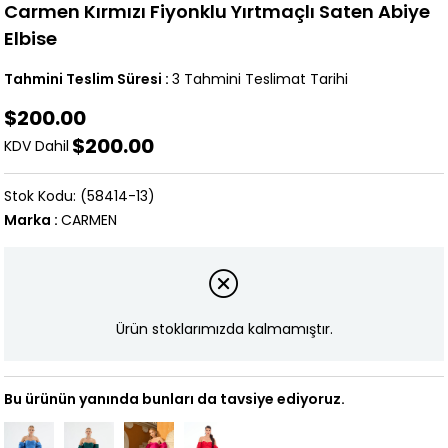
Carmen Kırmızı Fiyonklu Yırtmaçlı Saten Abiye
Elbise
Tahmini Teslim Süresi
:
3 Tahmini Teslimat Tarihi
$200.00
$200.00
KDV Dahil
(58414-13)
Marka
:
CARMEN
Ürün stoklarımızda kalmamıştır.
Bu ürünün yanında bunları da tavsiye ediyoruz.