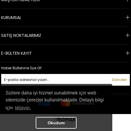
KURUMSAL
SATIŞ NOKTALARIMIZ
E-BÜLTEN KAYIT
Haber Bültenine Üye Ol!
Gönder
Sizlere daha iyi hizmet sunabilmek için web
sitemizde çerezler kullanılmaktadır. Detaylı bilgi
için
tıklayın.
Okudum