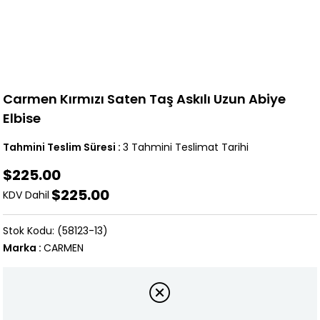
Carmen Kırmızı Saten Taş Askılı Uzun Abiye
Elbise
Tahmini Teslim Süresi
:
3 Tahmini Teslimat Tarihi
$225.00
$225.00
KDV Dahil
(58123-13)
Marka
:
CARMEN