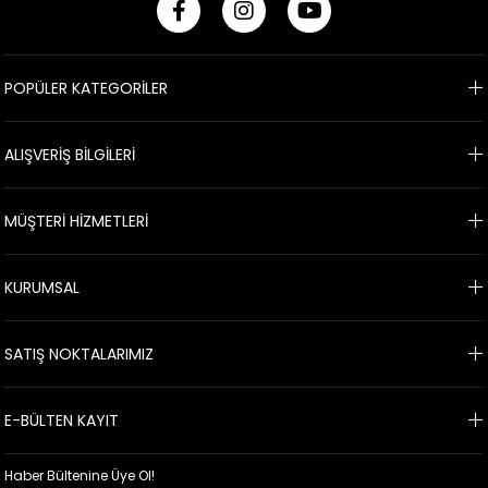
POPÜLER KATEGORİLER
ALIŞVERİŞ BİLGİLERİ
MÜŞTERİ HİZMETLERİ
KURUMSAL
SATIŞ NOKTALARIMIZ
E-BÜLTEN KAYIT
Haber Bültenine Üye Ol!