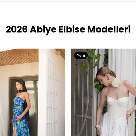
2026 Abiye Elbise Modelleri
Yeni
Ürün