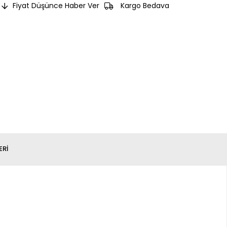
Fiyat Düşünce Haber Ver
Kargo Bedava
ERI