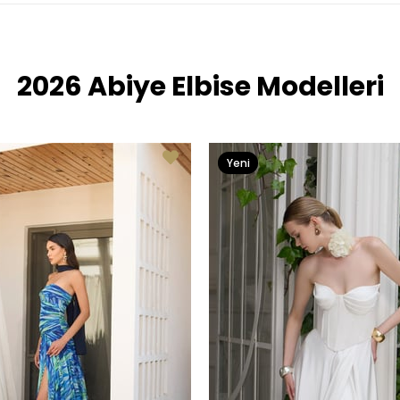
2026 Abiye Elbise Modelleri
Yeni
Ürün