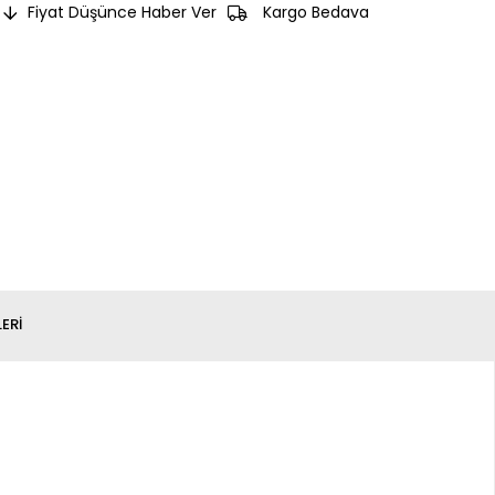
Fiyat Düşünce Haber Ver
Kargo Bedava
ERI