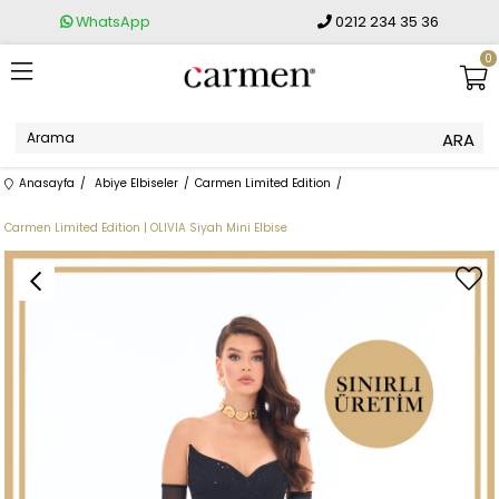
WhatsApp
0212 234 35 36
0
Anasayfa
Abiye Elbiseler
Carmen Limited Edition
Carmen Limited Edition | OLIVIA Siyah Mini Elbise