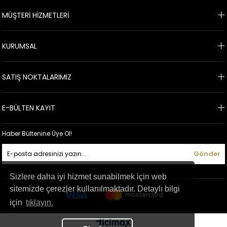
MÜŞTERİ HİZMETLERİ
KURUMSAL
SATIŞ NOKTALARIMIZ
E-BÜLTEN KAYIT
Haber Bültenine Üye Ol!
Gönder
Sizlere daha iyi hizmet sunabilmek için web
sitemizde çerezler kullanılmaktadır. Detaylı bilgi
için
tıklayın.