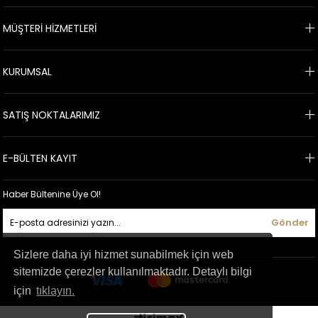
MÜŞTERİ HİZMETLERİ
KURUMSAL
SATIŞ NOKTALARIMIZ
E-BÜLTEN KAYIT
Haber Bültenine Üye Ol!
Gönder
Sizlere daha iyi hizmet sunabilmek için web
sitemizde çerezler kullanılmaktadır. Detaylı bilgi
için
tıklayın.